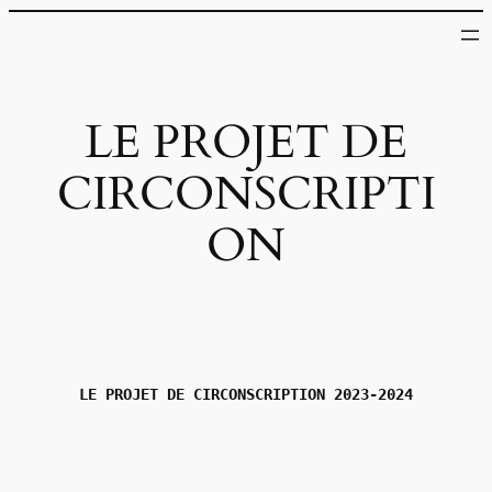
LE PROJET DE
CIRCONSCRIPTI
ON
LE PROJET DE CIRCONSCRIPTION 2023-2024