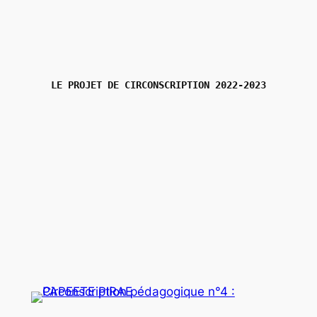
LE PROJET DE CIRCONSCRIPTION 2022-2023