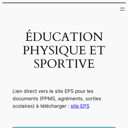
ÉDUCATION
PHYSIQUE ET
SPORTIVE
Lien direct vers le site EPS pour les
documents (PPMS, agréments, sorties
scolaires) à télécharger :
site EPS