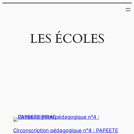
LES ÉCOLES
Circonscription pédagogique n°4 : PAPEETE