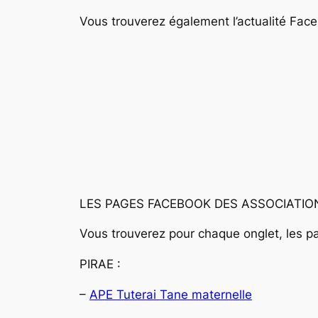
Vous trouverez également l’actualité Fac
LES PAGES FACEBOOK DES ASSOCIATIO
Vous trouverez pour chaque onglet, les 
PIRAE :
–
APE Tuterai Tane maternelle