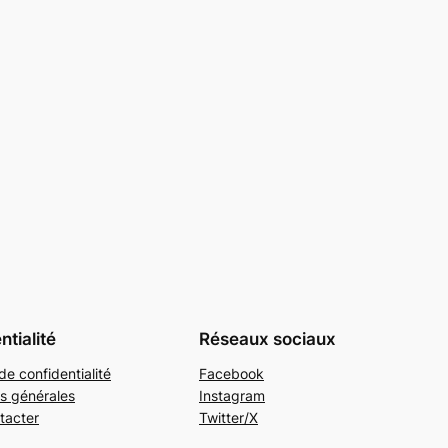
ntialité
Réseaux sociaux
de confidentialité
Facebook
s générales
Instagram
tacter
Twitter/X