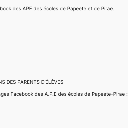
ebook des APE des écoles de Papeete et de Pirae.
NS DES PARENTS D’ÉLÈVES
pages Facebook des A.P.E des écoles de Papeete-Pirae :