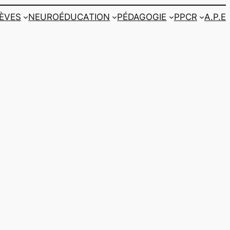
LÈVES
NEUROÉDUCATION
PÉDAGOGIE
PPCR
A.P.E